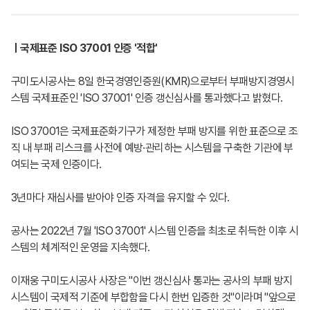
ㅣ국제표준 ISO 37001 인증 '적합'
구미도시공사는 8일 한국경영인증원(KMR)으로부터 부패방지경영시
스템 국제표준인 'ISO 37001' 인증 갱신심사를 통과했다고 밝혔다.
ISO 37001은 국제표준화기구가 제정한 부패 방지를 위한 표준으로 조
직 내 부패 리스크를 사전에 예방·관리하는 시스템을 구축한 기관에 부
여되는 국제 인증이다.
3년마다 재심사를 받아야 인증 자격을 유지할 수 있다.
공사는 2022년 7월 'ISO 37001' 시스템 인증을 최초로 취득한 이후 시
스템의 체계적인 운영을 지속했다.
이재웅 구미도시공사 사장은 "이번 갱신심사 통과는 공사의 부패 방지
시스템이 국제적 기준에 부합함을 다시 한번 입증한 것"이라며 "앞으로