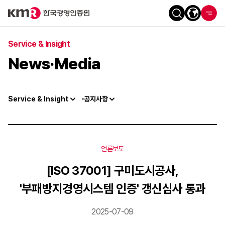
Service & Insight
News·Media
Service & Insight
공지사항
언론보도
[ISO 37001] 구미도시공사,
'부패방지경영시스템 인증' 갱신심사 통과
2025-07-09