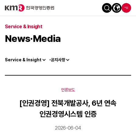
Service & Insight
News·Media
Service & Insight
공지사항
언론보도
[인권경영] 전북개발공사, 6년 연속
인권경영시스템 인증
2026-06-04