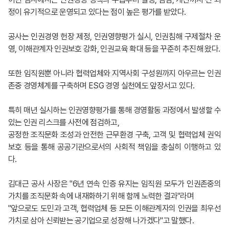
정이 유기적으로 운영되고 있다는 점이 높은 평가를 받았다.
공사는 인권경영 헌장 제정, 인권영향평가 실시, 인권침해 구제절차 운
영, 이해관계자 인권보호 강화, 인권교육 확대 등을 꾸준히 추진해 왔다.
또한 임직원뿐 아니라 협력업체와 지역사회 구성원까지 아우르는 인권
존중 경영체계를 구축하며 ESG 경영 실천에도 앞장서고 있다.
특히 매년 실시하는 인권영향평가를 통해 경영활동 과정에서 발생할 수
있는 인권 리스크를 사전에 점검하고,
공정한 조직문화 조성과 안전한 근무환경 구축, 고객 및 협력업체 권익
보호 등을 통해 공공기관으로서의 사회적 책임을 충실히 이행하고 있
다.
김대근 공사 사장은 "6년 연속 인증 유지는 임직원 모두가 인권존중의
가치를 조직문화 속에 내재화하기 위해 함께 노력한 결과"라며
"앞으로도 도민과 고객, 협력업체 등 모든 이해관계자의 인권을 최우선
가치로 삼아 신뢰받는 공기업으로 성장해 나가겠다"고 말했다.