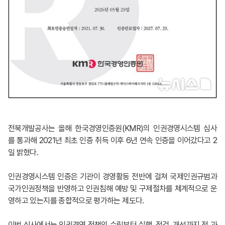
전북개발공사는 올해 한국경영인증원(KMR)의 인권경영시스템 심사
를 통과해 2021년 최초 인증 취득 이후 6년 연속 인증을 이어갔다고 2
일 밝혔다.
인권경영시스템 인증은 기관이 경영활동 전반에 걸쳐 국제인권규범과
국가인권정책을 반영하고 인권침해 예방 및 구제절차를 체계적으로 운
영하고 있는지를 종합적으로 평가하는 제도다.
이번 심사에서는 인권경영 정책의 수립부터 실행, 점검, 개선까지 전 과